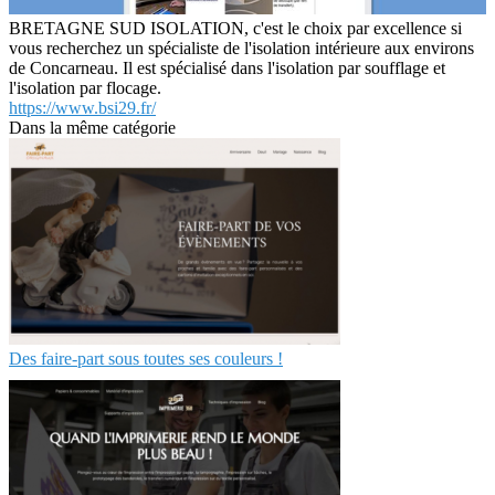
BRETAGNE SUD ISOLATION, c'est le choix par excellence si
vous recherchez un spécialiste de l'isolation intérieure aux environs
de Concarneau. Il est spécialisé dans l'isolation par soufflage et
l'isolation par flocage.
https://www.bsi29.fr/
Dans la même catégorie
Des faire-part sous toutes ses couleurs !