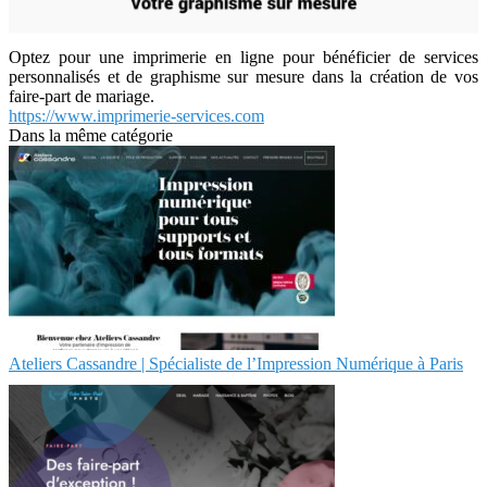
Optez pour une imprimerie en ligne pour bénéficier de services
personnalisés et de graphisme sur mesure dans la création de vos
faire-part de mariage.
https://www.imprimerie-services.com
Dans la même catégorie
Ateliers Cassandre | Spécialiste de l’Impression Numérique à Paris